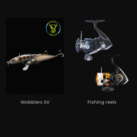
Wobblers SV
Fishing reels