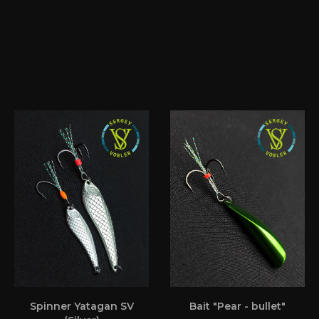
Spinner Yatagan SV
Bait "Pear - bullet"