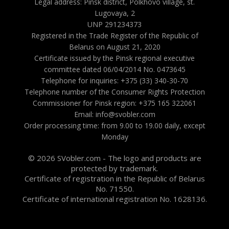
Legal address: Pinsk district, Polkhovo village, st.
Lugovaya, 2
UNP 291234373
Registered in the Trade Register of the Republic of
Belarus on August 21, 2020
Certificate issued by the Pinsk regional executive
committee dated 06/04/2014 No. 0473645
Telephone for inquiries: +375 (33) 340-30-70
Telephone number of the Consumer Rights Protection
Commissioner for Pinsk region: +375 165 322061
Email: info@svobler.com
Order processing time: from 9.00 to 19.00 daily, except
Monday
© 2026 SVobler.com - The logo and products are
protected by trademark.
Certificate of registration in the Republic of Belarus
No. 71550.
Certificate of international registration No. 1628136.