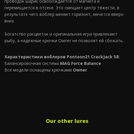
проводок шарик освобождается от магнита и
перемещается в отсеке. Это смещает центр тяжести, в
результате чего воблер меняет горизонт, мечется вверх-
вниз.
Богатство расцветок и оригинальная игра привлекают
рыбу, а надежные крючки Owner не позволят ей сбежать.
Характеристики воблеров Pontoon21 CrackJack 58:
Балансировочная система
MAG Force Balance
Все модели оснащены крючками
Owner
Our other lures