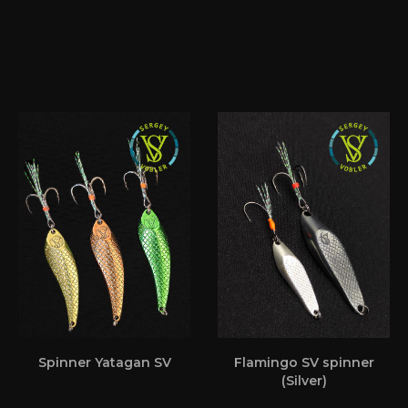
Spinner Yatagan SV
Flamingo SV spinner
(Silver)