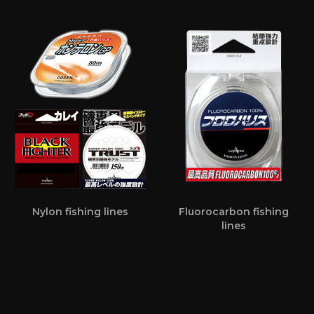
Nylon fishing lines
Fluorocarbon fishing
lines