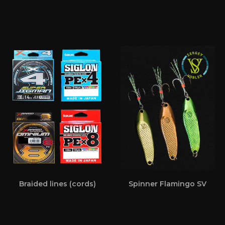
Braided lines (cords)
Spinner Flamingo SV