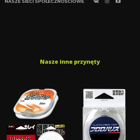
NASZE SIECI SPOŁECZNOŚCIOWE
Nasze inne przynęty