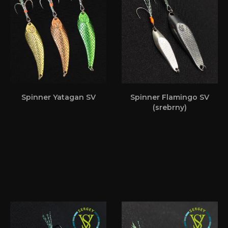
Spinner Yatagan SV
Spinner Flamingo SV
(srebrny)