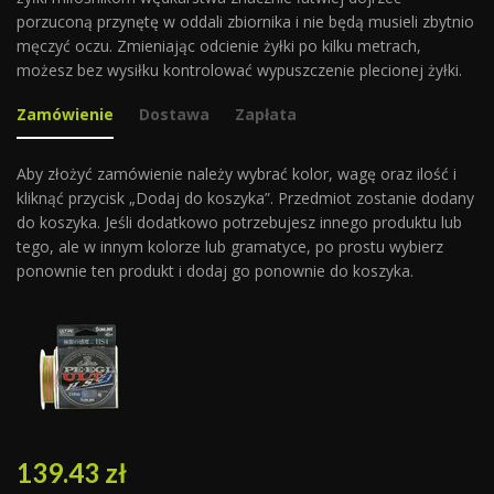
porzuconą przynętę w oddali zbiornika i nie będą musieli zbytnio
męczyć oczu. Zmieniając odcienie żyłki po kilku metrach,
możesz bez wysiłku kontrolować wypuszczenie plecionej żyłki.
Zamówienie
Dostawa
Zapłata
Aby złożyć zamówienie należy wybrać kolor, wagę oraz ilość i
kliknąć przycisk „Dodaj do koszyka”. Przedmiot zostanie dodany
do koszyka. Jeśli dodatkowo potrzebujesz innego produktu lub
tego, ale w innym kolorze lub gramatyce, po prostu wybierz
ponownie ten produkt i dodaj go ponownie do koszyka.
139.43
zł