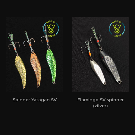
Spinner Yatagan SV
Flamingo SV spinner
(zilver)