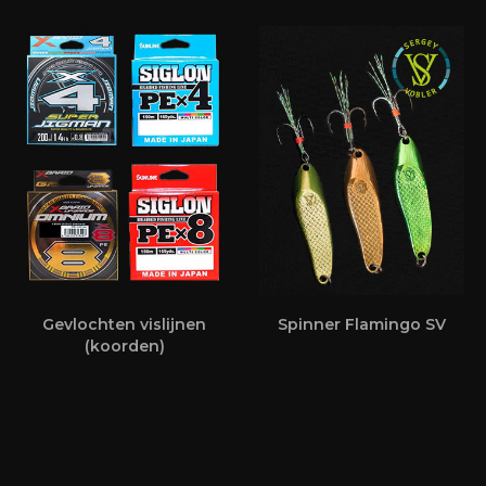
Gevlochten vislijnen
Spinner Flamingo SV
(koorden)