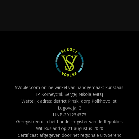
SVobler.com online winkel van handgemaakt kunstaas.
IP Korneychik Sergej Nikolajevitsj
Wettelijk adres: district Pinsk, dorp Polkhovo, st.
Lugovaja, 2
UNP-291234373
Geregistreerd in het handelsregister van de Republiek
Wit-Rusland op 21 augustus 2020
Certificaat afgegeven door het regionale uitvoerend