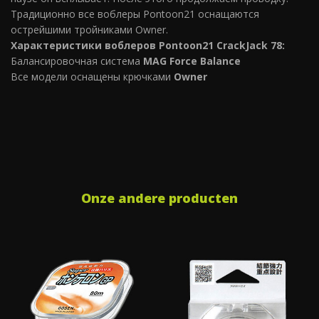
Традиционно все воблеры Pontoon21 оснащаются
острейшими тройниками Owner.
Характеристики воблеров Pontoon21 CrackJack 78:
Балансировочная система
MAG Force Balance
Все модели оснащены крючками
Owner
Onze andere producten