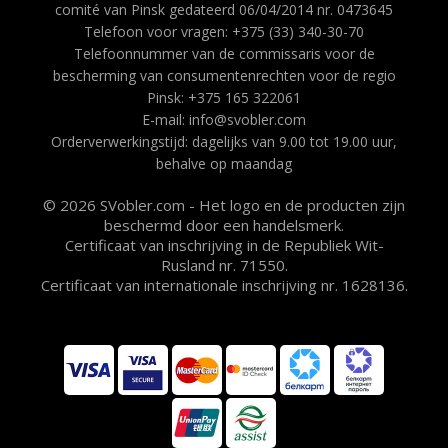
comité van Pinsk gedateerd 06/04/2014 nr. 0473645
Telefoon voor vragen: +375 (33) 340-30-70
Telefoonnummer van de commissaris voor de
bescherming van consumentenrechten voor de regio
Pinsk: +375 165 322061
E-mail: info@svobler.com
Orderverwerkingstijd: dagelijks van 9.00 tot 19.00 uur,
behalve op maandag
© 2026 SVobler.com - Het logo en de producten zijn
beschermd door een handelsmerk.
Certificaat van inschrijving in de Republiek Wit-
Rusland nr. 71550.
Certificaat van internationale inschrijving nr. 1628136.