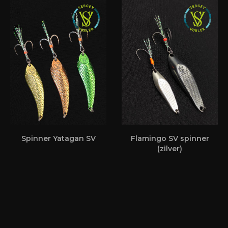
Spinner Yatagan SV
Flamingo SV spinner
(zilver)