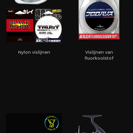
Nylon vislijnen
Vislijnen van
fluorkoolstof