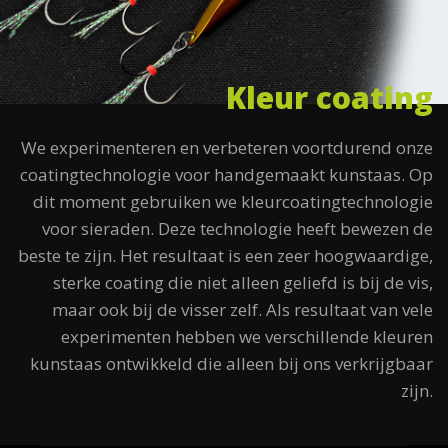
Kleur coating
We experimenteren en verbeteren voortdurend onze
coatingtechnologie voor handgemaakt kunstaas. Op
dit moment gebruiken we kleurcoatingtechnologie
voor sieraden. Deze technologie heeft bewezen de
beste te zijn. Het resultaat is een zeer hoogwaardige,
sterke coating die niet alleen geliefd is bij de vis,
maar ook bij de visser zelf. Als resultaat van vele
experimenten hebben we verschillende kleuren
kunstaas ontwikkeld die alleen bij ons verkrijgbaar
zijn.