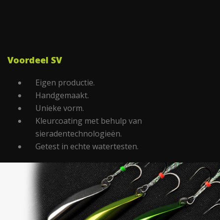
Voordeel SV
Eigen productie.
Handgemaakt.
Unieke vorm.
Kleurcoating met behulp van
sieradentechnologieën.
Getest in echte watertesten.