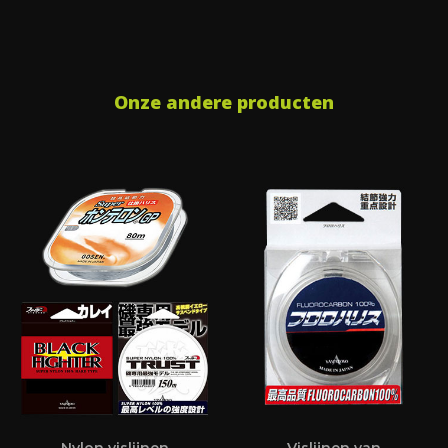
Onze andere producten