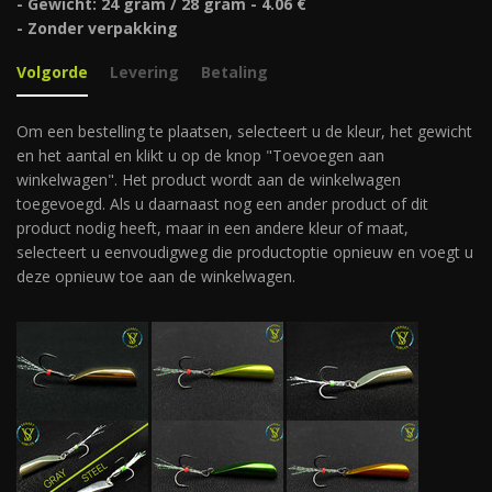
- Gewicht: 24 gram / 28 gram - 4.06 €
- Zonder verpakking
Volgorde
Levering
Betaling
Om een bestelling te plaatsen, selecteert u de kleur, het gewicht
en het aantal en klikt u op de knop "Toevoegen aan
winkelwagen". Het product wordt aan de winkelwagen
toegevoegd. Als u daarnaast nog een ander product of dit
product nodig heeft, maar in een andere kleur of maat,
selecteert u eenvoudigweg die productoptie opnieuw en voegt u
deze opnieuw toe aan de winkelwagen.