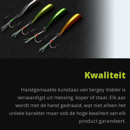
Kwaliteit
Handgemaakte kunstaas van Sergey Vobler is
vervaardigd uit messing, koper of staal. Elk aas
wordt met de hand gedraaid, wat niet alleen het
unieke karakter maar ook de hoge kwaliteit van elk
product garandeert.