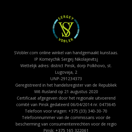
SVobler.com online winkel van handgemaakt kunstaas.
IP Korneychik Sergej Nikolajevitsj
Wettelijk adres: district Pinsk, dorp Polkhovo, st.
Lugovaja, 2
UNP-291234373
Geregistreerd in het handelsregister van de Republiek
Wit-Rusland op 21 augustus 2020
Certificaat afgegeven door het regionale uitvoerend
comité van Pinsk gedateerd 06/04/2014 nr. 0473645
Telefoon voor vragen: +375 (33) 340-30-70
Telefoonnummer van de commissaris voor de
bescherming van consumentenrechten voor de regio
Pinsk: +375 165 322061