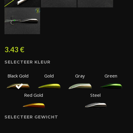
3.43
€
SELECTEER KLEUR
Black Gold
Gold
Gray
Green
Red Gold
Steel
SELECTEER GEWICHT