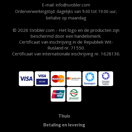
E-mail: info@svobler.com
Orderverwerkingstijd: dagelijks van 9.00 tot 19.00 uur,
behalve op maandag
© 2026 SVobler.com - Het logo en de producten zijn
beschermd door een handelsmerk.
Certificaat van inschrijving in de Republiek Wit-
Rusland nr. 71550.
Certificaat van internationale inschrijving nr. 1628136.
Thuis
Betaling en levering