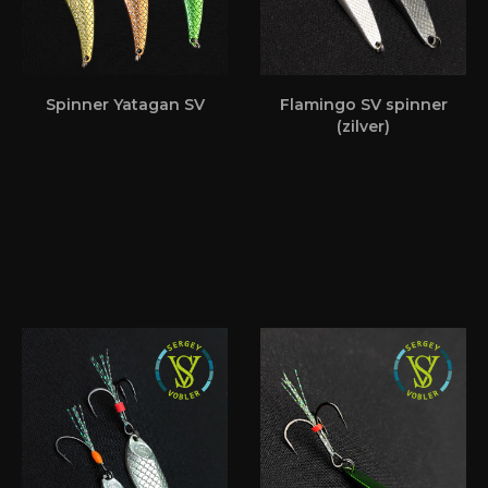
Spinner Yatagan SV
Flamingo SV spinner
(zilver)