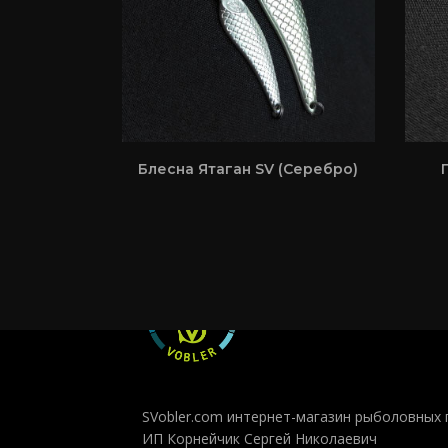
Блесна Ятаган SV (Серебро)
SVobler.com интернет-магазин рыболовных 
ИП Корнейчик Сергей Николаевич