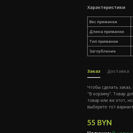
Характеристики
Вес приманки
Длина приманки
Тип приманки
Заглубление
Заказ
Доставка
Чтобы сделать заказ,
"В корзину". Товар д
товар или же этот, но
выберите тот вариант
55
BYN