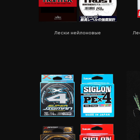
Лески нейлоновые
Ле