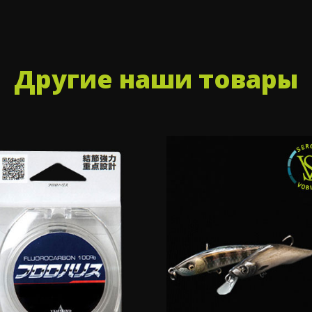
Другие наши товары