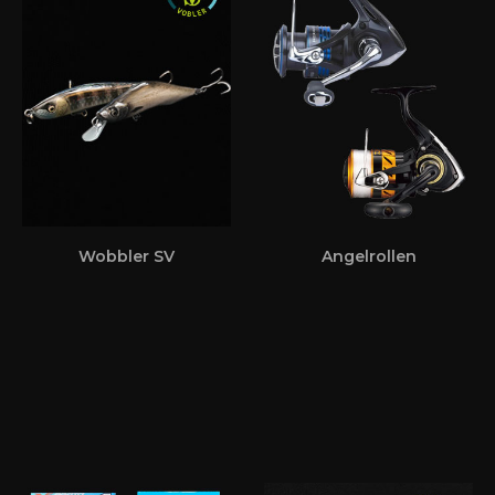
Wobbler SV
Angelrollen