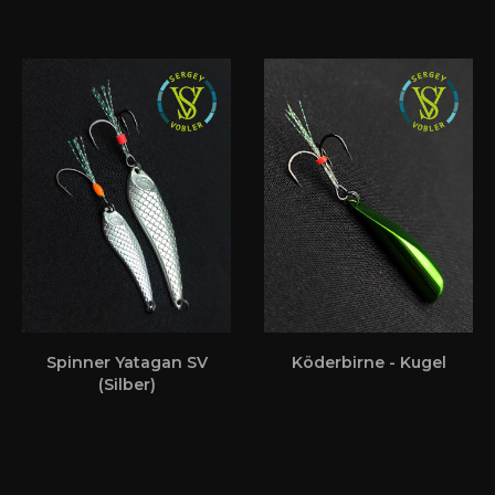
Spinner Yatagan SV
Köderbirne - Kugel
(Silber)