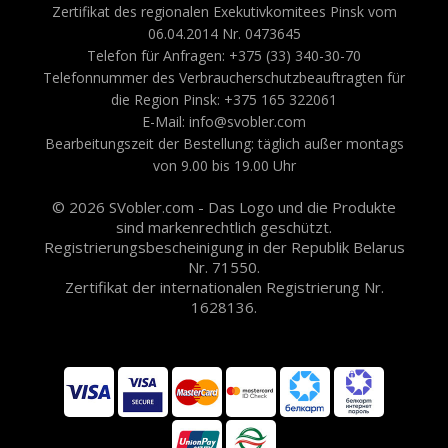
Zertifikat des regionalen Exekutivkomitees Pinsk vom
06.04.2014 Nr. 0473645
Telefon für Anfragen: +375 (33) 340-30-70
Telefonnummer des Verbraucherschutzbeauftragten für
die Region Pinsk: +375 165 322061
E-Mail: info@svobler.com
Bearbeitungszeit der Bestellung: täglich außer montags
von 9.00 bis 19.00 Uhr
© 2026 SVobler.com - Das Logo und die Produkte
sind markenrechtlich geschützt.
Registrierungsbescheinigung in der Republik Belarus
Nr. 71550.
Zertifikat der internationalen Registrierung Nr.
1628136.