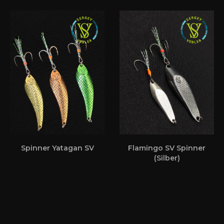
Spinner Yatagan SV
Flamingo SV Spinner
(Silber)