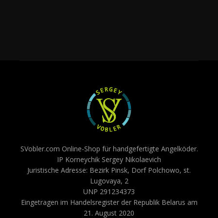
SVobler.com Online-Shop für handgefertigte Angelköder.
IP Korneychik Sergey Nikolaevich
Juristische Adresse: Bezirk Pinsk, Dorf Polchowo, st.
Lugovaya, 2
UNP 291234373
Eingetragen im Handelsregister der Republik Belarus am
21. August 2020