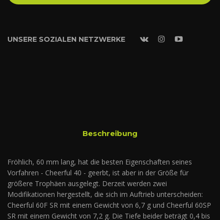
UNSERE SOZIALEN NETZWERKE
Beschreibung
Fröhlich, 60 mm lang, hat die besten Eigenschaften seines
Vorfahren - Cheerful 40 - geerbt, ist aber in der Größe für
größere Trophäen ausgelegt. Derzeit werden zwei
Modifikationen hergestellt, die sich im Auftrieb unterscheiden:
Cheerful 60F SR mit einem Gewicht von 6,7 g und Cheerful 60SP
SR mit einem Gewicht von 7,2 g. Die Tiefe beider beträgt 0,4 bis