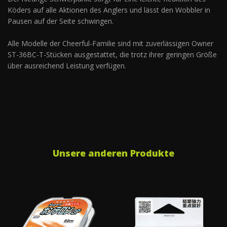
Köders auf alle Aktionen des Anglers und lässt den Wobbler in
Pausen auf der Seite schwingen.
Alle Modelle der Cheerful-Familie sind mit zuverlässigen Owner
ST-36BC-T-Stücken ausgestattet, die trotz ihrer geringen Größe
über ausreichend Leistung verfügen.
Unsere anderen Produkte