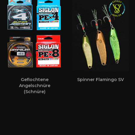
Geflochtene
Spinner Flamingo SV
Angelschnüre
(Schnüre)