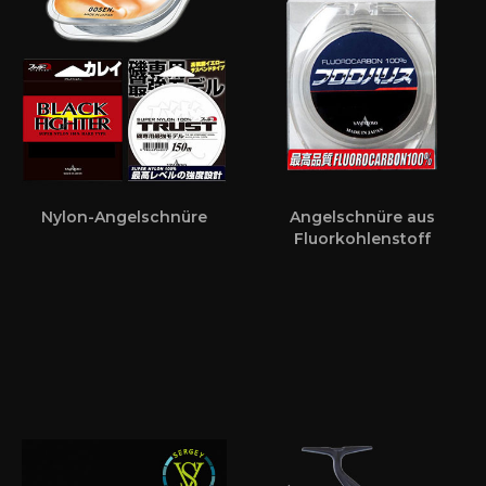
Nylon-Angelschnüre
Angelschnüre aus
Fluorkohlenstoff