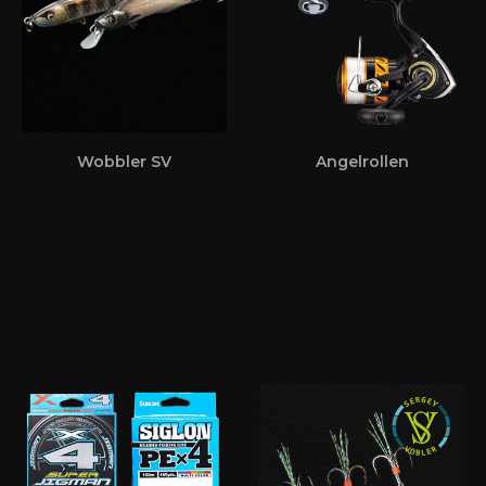
Wobbler SV
Angelrollen