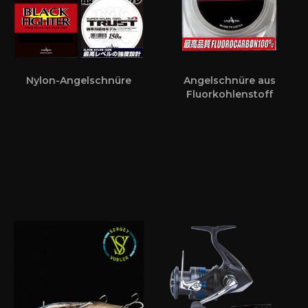
Nylon-Angelschnüre
Angelschnüre aus
Fluorkohlenstoff