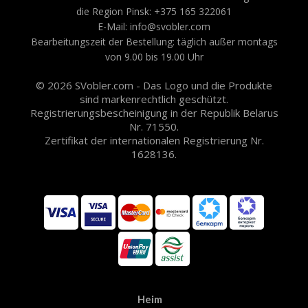
die Region Pinsk: +375 165 322061
E-Mail: info@svobler.com
Bearbeitungszeit der Bestellung: täglich außer montags
von 9.00 bis 19.00 Uhr
© 2026 SVobler.com - Das Logo und die Produkte
sind markenrechtlich geschützt.
Registrierungsbescheinigung in der Republik Belarus
Nr. 71550.
Zertifikat der internationalen Registrierung Nr.
1628136.
Heim