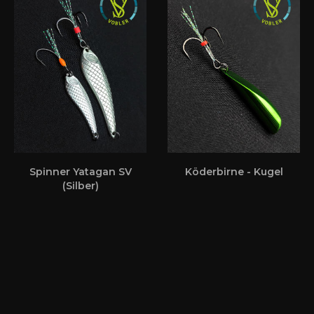
Spinner Yatagan SV
Köderbirne - Kugel
(Silber)