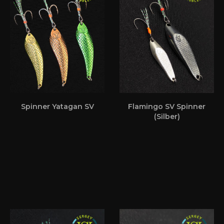
Spinner Yatagan SV
Flamingo SV Spinner
(Silber)