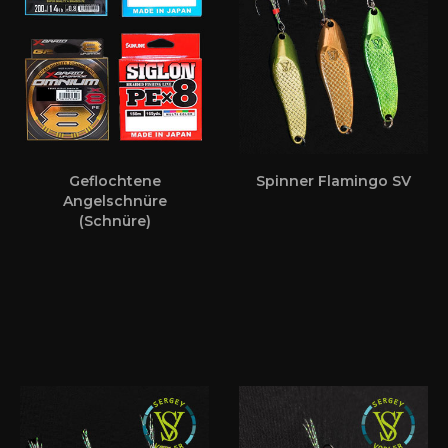
Geflochtene
Spinner Flamingo SV
Angelschnüre
(Schnüre)