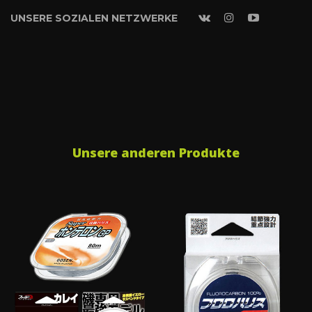
UNSERE SOZIALEN NETZWERKE
Unsere anderen Produkte