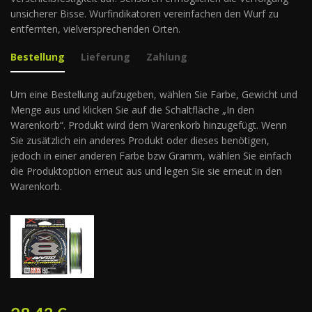
unsicherer Bisse. Wurfindikatoren vereinfachen den Wurf zu
entfernten, vielversprechenden Orten.
Bestellung
Lieferung
Zahlung
Um eine Bestellung aufzugeben, wählen Sie Farbe, Gewicht und
Menge aus und klicken Sie auf die Schaltfläche „In den
Warenkorb“. Produkt wird dem Warenkorb hinzugefügt. Wenn
Sie zusätzlich ein anderes Produkt oder dieses benötigen,
jedoch in einer anderen Farbe bzw Gramm, wählen Sie einfach
die Produktoption erneut aus und legen Sie sie erneut in den
Warenkorb.