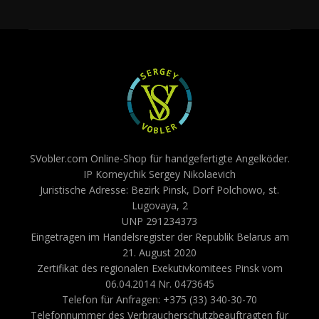
SVobler.com Online-Shop für handgefertigte Angelköder.
IP Korneychik Sergey Nikolaevich
Juristische Adresse: Bezirk Pinsk, Dorf Polchowo, st.
Lugovaya, 2
UNP 291234373
Eingetragen im Handelsregister der Republik Belarus am
21. August 2020
Zertifikat des regionalen Exekutivkomitees Pinsk vom
06.04.2014 Nr. 0473645
Telefon für Anfragen: +375 (33) 340-30-70
Telefonnummer des Verbraucherschutzbeauftragten für